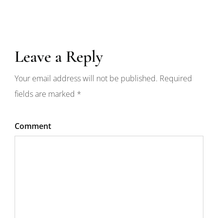
Leave a Reply
Your email address will not be published. Required
fields are marked *
Comment