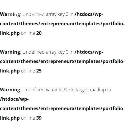
Warning
: Undefined array key 0 in
/htdocs/wp-
content/themes/entrepreneurx/templates/portfolio-
link.php
on line
20
Warning
: Undefined array key 0 in
/htdocs/wp-
content/themes/entrepreneurx/templates/portfolio-
link.php
on line
25
Warning
: Undefined variable $link_target_markup in
/htdocs/wp-
content/themes/entrepreneurx/templates/portfolio-
link.php
on line
39