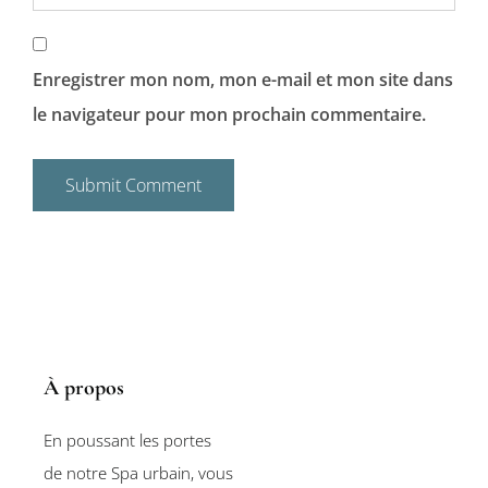
Enregistrer mon nom, mon e-mail et mon site dans
le navigateur pour mon prochain commentaire.
À propos
En poussant les portes
de notre Spa urbain, vous