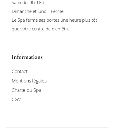
Samedi : 9h-18h
Dimanche et lundi : Fermé
Le Spa ferme ses portes une heure plus tôt
que votre centre de bien-être.
Informations
Contact
Mentions légales
Charte du Spa
CGV